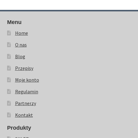
Menu
Home
O nas
Blog
Przepisy
Moje konto
Regulamin
Partnerzy
Kontakt
Produkty