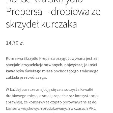
Prepersa – drobiowa ze
skrzydeł kurczaka
14,70
zł
Konserwa Skrzydło Prepersa przygotowywana jest ze
specjalnie wyselekcjonowanych, najwyższej jakości
kawałków świeżego mięsa
pochodzącego z własnego
zakładu przetwórczego.
W każdej puszcze znajdują się całe soczyste kawałki
drobiowego mięsa, a smak, zapach oraz konsystencja
sprawiają, że konserwy te często porównywane są do
konserw wojskowych produkowanych w czasach PRL,