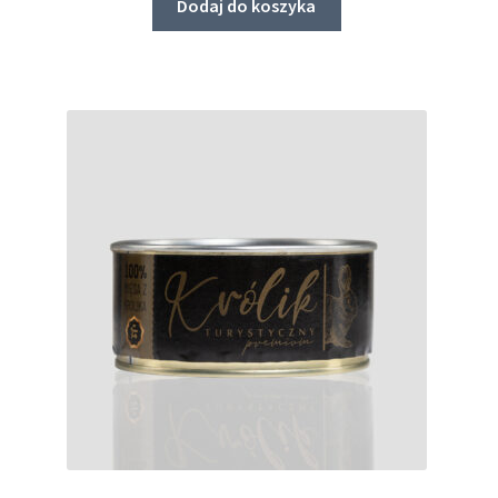
Dodaj do koszyka