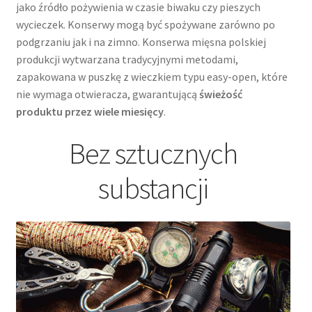
jako źródło pożywienia w czasie biwaku czy pieszych
wycieczek. Konserwy mogą być spożywane zarówno po
podgrzaniu jak i na zimno. Konserwa mięsna polskiej
produkcji wytwarzana tradycyjnymi metodami,
zapakowana w puszkę z wieczkiem typu easy-open, które
nie wymaga otwieracza, gwarantującą
świeżość
produktu przez wiele miesięcy
.
Bez sztucznych
substancji