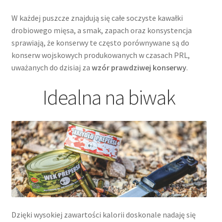
W każdej puszcze znajdują się całe soczyste kawałki
drobiowego mięsa, a smak, zapach oraz konsystencja
sprawiają, że konserwy te często porównywane są do
konserw wojskowych produkowanych w czasach PRL,
uważanych do dzisiaj za
wzór prawdziwej konserwy
.
Idealna na biwak
Dzięki wysokiej zawartości kalorii doskonale nadaję się