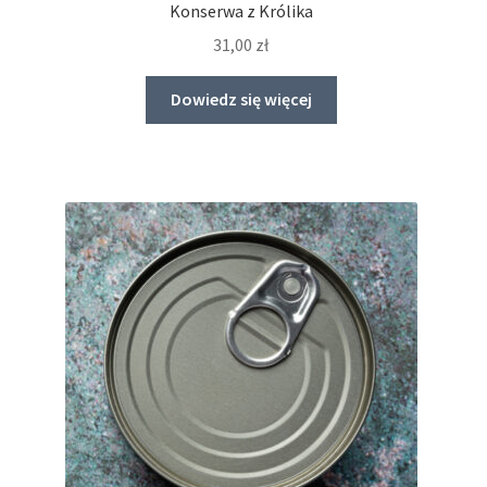
Konserwa z Królika
31,00
zł
Dowiedz się więcej