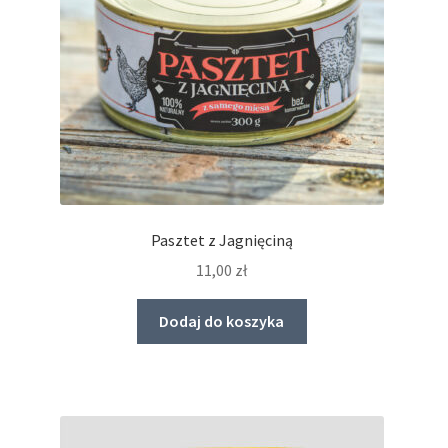
Pasztet z Jagnięciną
11,00
zł
Dodaj do koszyka