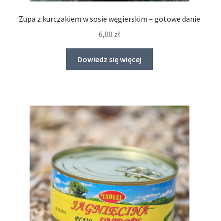
Zupa z kurczakiem w sosie węgierskim – gotowe danie
6,00
zł
Dowiedz się więcej