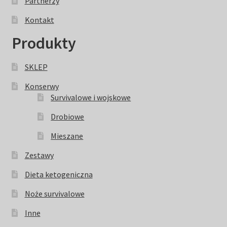
Partnerzy
Kontakt
Produkty
SKLEP
Konserwy
Survivalowe i wojskowe
Drobiowe
Mieszane
Zestawy
Dieta ketogeniczna
Noże survivalowe
Inne