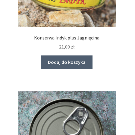
Konserwa Indyk plus Jagnięcina
21,00
zł
Dodaj do koszyka