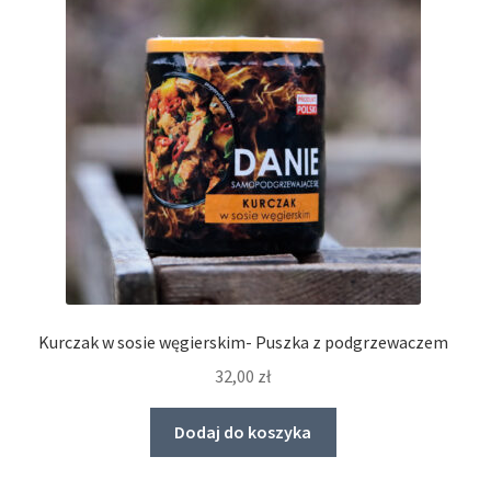
Kurczak w sosie węgierskim- Puszka z podgrzewaczem
32,00
zł
Dodaj do koszyka