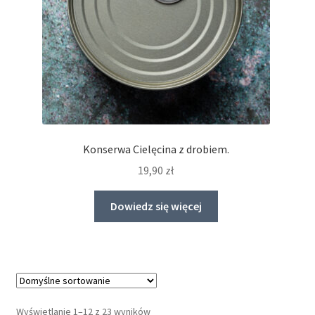
Konserwa Cielęcina z drobiem.
19,90
zł
Dowiedz się więcej
Wyświetlanie 1–12 z 23 wyników