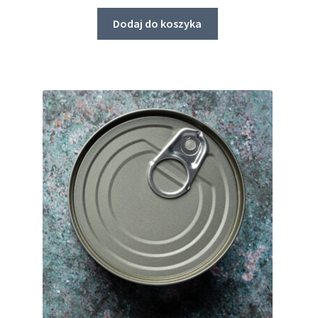
Dodaj do koszyka