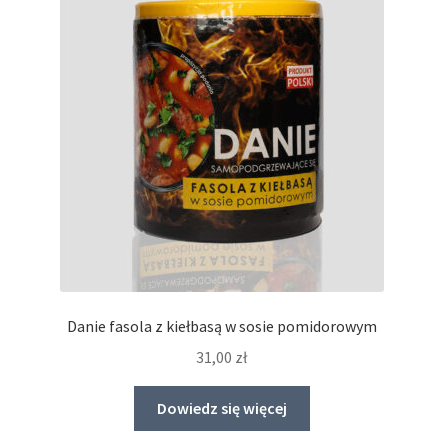
Danie fasola z kiełbasą w sosie pomidorowym
31,00
zł
Dowiedz się więcej