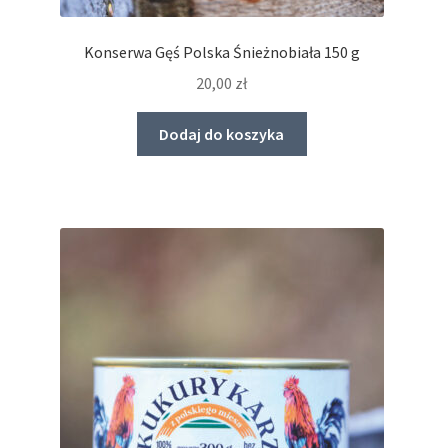
Konserwa Gęś Polska Śnieżnobiała 150 g
20,00
zł
Dodaj do koszyka