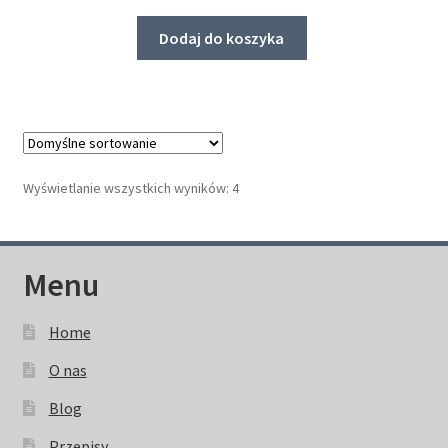
Dodaj do koszyka
Wyświetlanie wszystkich wyników: 4
Menu
Home
O nas
Blog
Przepisy