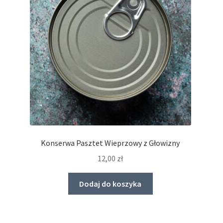
Konserwa Pasztet Wieprzowy z Głowizny
12,00
zł
Dodaj do koszyka