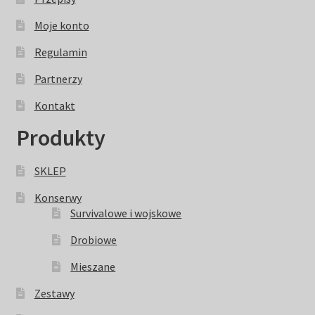
Moje konto
Regulamin
Partnerzy
Kontakt
Produkty
SKLEP
Konserwy
Survivalowe i wojskowe
Drobiowe
Mieszane
Zestawy