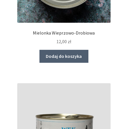
Mielonka Wieprzowo-Drobiowa
12,00
zł
Dodaj do koszyka