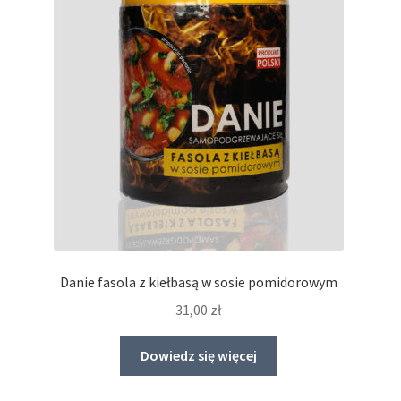
Danie fasola z kiełbasą w sosie pomidorowym
31,00
zł
Dowiedz się więcej