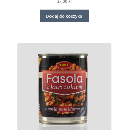
32,00
zł
Dodaj do koszyka