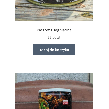
Pasztet z Jagnięciną
11,00
zł
Dodaj do koszyka