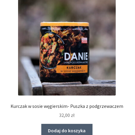
Kurczak w sosie węgierskim- Puszka z podgrzewaczem
32,00
zł
Dodaj do koszyka