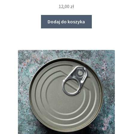
12,00
zł
Dodaj do koszyka