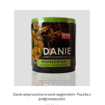
Danie wieprzowina w sosie węgierskim- Puszka z
podgrzewaczem.