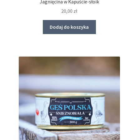
Jagnięcina w Kapuście-słoik
20,00
zł
Dodaj do koszyka