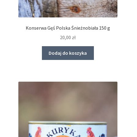
Konserwa Gęś Polska Śnieżnobiała 150 g
20,00
zł
Dodaj do koszyka