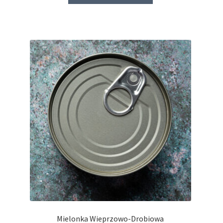
Mielonka Wieprzowo-Drobiowa