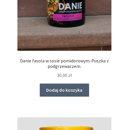
Danie fasola w sosie pomidorowym-Puszka z
podgrzewaczem.
30,00
zł
Dodaj do koszyka