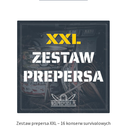
Zestaw prepersa XXL – 16 konserw survivalowych