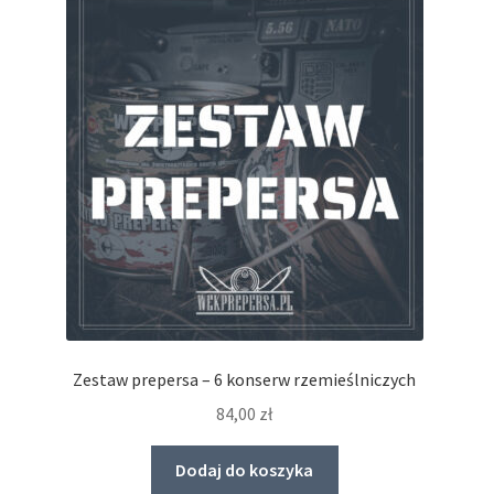
Zestaw prepersa – 6 konserw rzemieślniczych
84,00
zł
Dodaj do koszyka