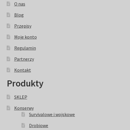
O nas
Blog
Przepisy
Moje konto
Regulamin
Partnerzy
Kontakt
Produkty
SKLEP
Konserwy
Survivalowe i wojskowe
Drobiowe